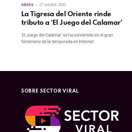
27 octubre, 2021
VÍDEOS
La Tigresa del Oriente rinde
tributo a ‘El Juego del Calamar’
‘El Juego del Calamar’ se ha convertido en el gran
fenómeno de la temporada en Internet.
SOBRE SECTOR VIRAL