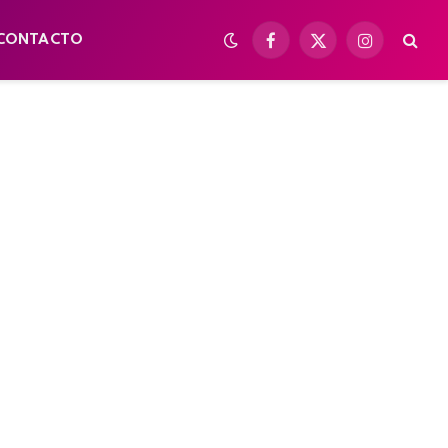
CONTACTO
Facebook
X
Instagram
(Twitter)