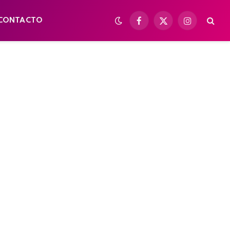
CONTACTO
Facebook
X
Instagram
(Twitter)