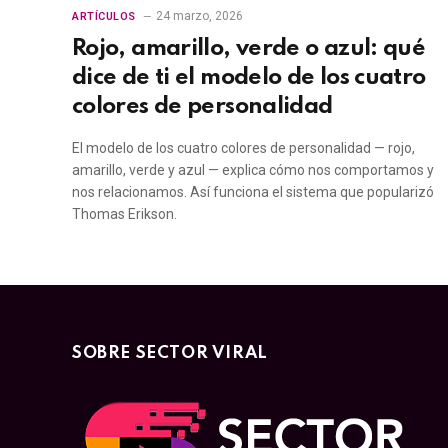
24 marzo, 2026
ARTÍCULOS
Rojo, amarillo, verde o azul: qué
dice de ti el modelo de los cuatro
colores de personalidad
El modelo de los cuatro colores de personalidad — rojo,
amarillo, verde y azul — explica cómo nos comportamos y
nos relacionamos. Así funciona el sistema que popularizó
Thomas Erikson.
SOBRE SECTOR VIRAL