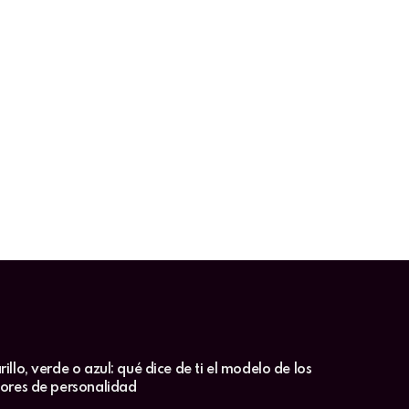
illo, verde o azul: qué dice de ti el modelo de los
lores de personalidad