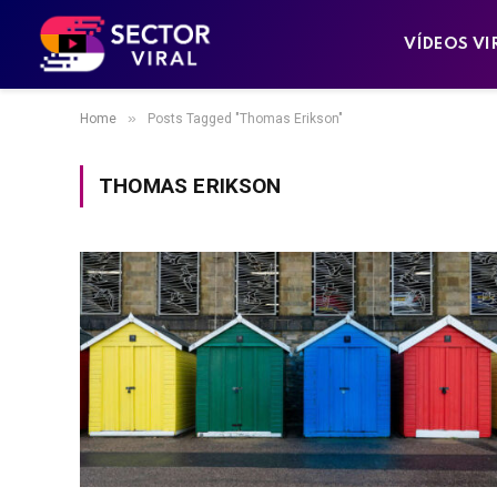
VÍDEOS VI
»
Home
Posts Tagged "Thomas Erikson"
THOMAS ERIKSON