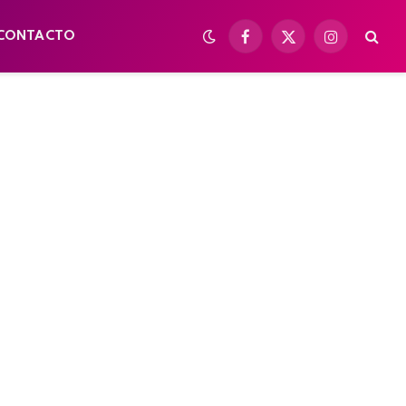
CONTACTO
Facebook
X
Instagram
(Twitter)