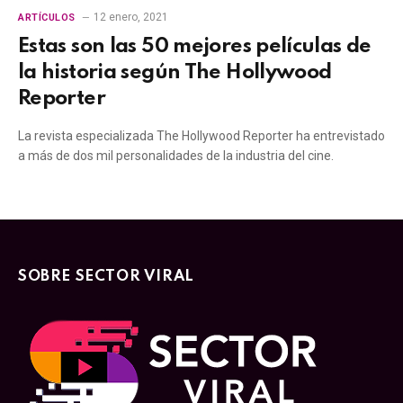
12 enero, 2021
ARTÍCULOS
Estas son las 50 mejores películas de
la historia según The Hollywood
Reporter
La revista especializada The Hollywood Reporter ha entrevistado
a más de dos mil personalidades de la industria del cine.
SOBRE SECTOR VIRAL