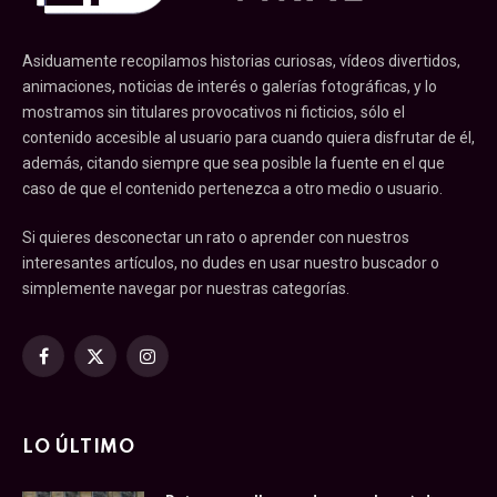
Asiduamente recopilamos historias curiosas, vídeos divertidos,
animaciones, noticias de interés o galerías fotográficas, y lo
mostramos sin titulares provocativos ni ficticios, sólo el
contenido accesible al usuario para cuando quiera disfrutar de él,
además, citando siempre que sea posible la fuente en el que
caso de que el contenido pertenezca a otro medio o usuario.
Si quieres desconectar un rato o aprender con nuestros
interesantes artículos, no dudes en usar nuestro buscador o
simplemente navegar por nuestras categorías.
Facebook
X
Instagram
(Twitter)
LO ÚLTIMO