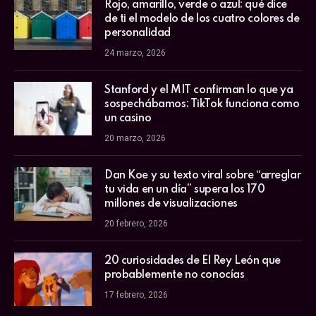
Rojo, amarillo, verde o azul: qué dice
de ti el modelo de los cuatro colores de
personalidad
24 marzo, 2026
Stanford y el MIT confirman lo que ya
sospechábamos: TikTok funciona como
un casino
20 marzo, 2026
Dan Koe y su texto viral sobre “arreglar
tu vida en un día” supera los 170
millones de visualizaciones
20 febrero, 2026
20 curiosidades de El Rey León que
probablemente no conocías
17 febrero, 2026