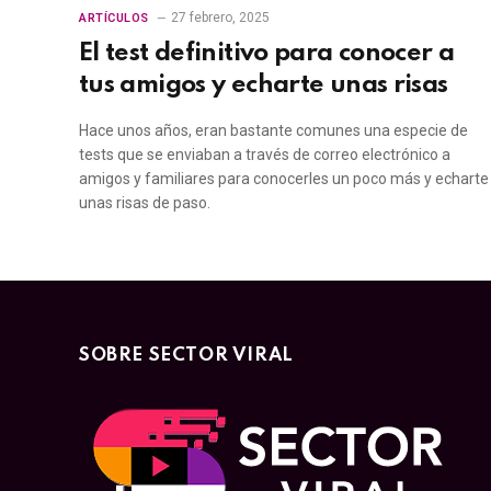
27 febrero, 2025
ARTÍCULOS
El test definitivo para conocer a
tus amigos y echarte unas risas
Hace unos años, eran bastante comunes una especie de
tests que se enviaban a través de correo electrónico a
amigos y familiares para conocerles un poco más y echarte
unas risas de paso.
SOBRE SECTOR VIRAL