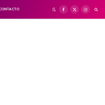
CONTACTO
Facebook
X
Instagram
(Twitter)