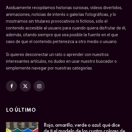
Asiduamente recopilamos historias curiosas, vídeos divertidos,
animaciones, noticias de interés o galerías fotográficas, y lo
mostramos sin titulares provocativos ni ficticios, sólo el
contenido accesible al usuario para cuando quiera disfrutar de él,
además, citando siempre que sea posible la fuente en el que
caso de que el contenido pertenezca a otro medio o usuario.
Si quieres desconectar un rato o aprender con nuestros
interesantes artículos, no dudes en usar nuestro buscador o
simplemente navegar por nuestras categorías.
Facebook
X
Instagram
(Twitter)
LO ÚLTIMO
Rojo, amarillo, verde o azul: qué dice
de ti el modelo de los cuatro colores de