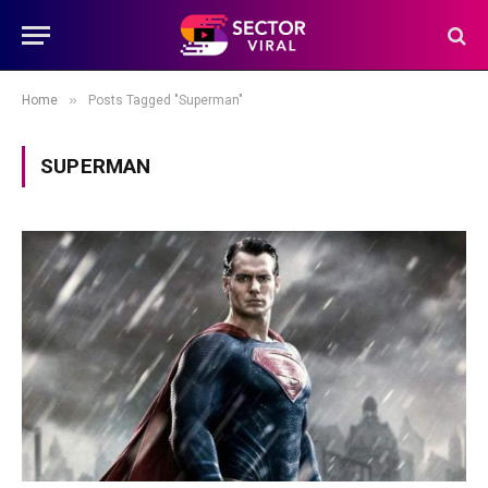
»
Home
Posts Tagged "Superman"
SUPERMAN