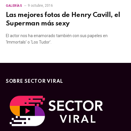
9 octubre, 2016
GALERÍAS
Las mejores fotos de Henry Cavill, el
Superman más sexy
El actor nos ha enamorado también con sus papeles en
‘Immortals’ o ‘Los Tudor’.
SOBRE SECTOR VIRAL