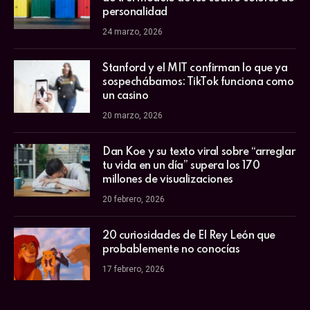
personalidad
24 marzo, 2026
Stanford y el MIT confirman lo que ya
sospechábamos: TikTok funciona como
un casino
20 marzo, 2026
Dan Koe y su texto viral sobre “arreglar
tu vida en un día” supera los 170
millones de visualizaciones
20 febrero, 2026
20 curiosidades de El Rey León que
probablemente no conocías
17 febrero, 2026