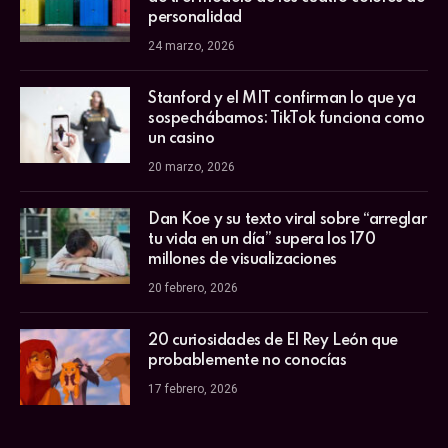
personalidad
24 marzo, 2026
Stanford y el MIT confirman lo que ya
sospechábamos: TikTok funciona como
un casino
20 marzo, 2026
Dan Koe y su texto viral sobre “arreglar
tu vida en un día” supera los 170
millones de visualizaciones
20 febrero, 2026
20 curiosidades de El Rey León que
probablemente no conocías
17 febrero, 2026