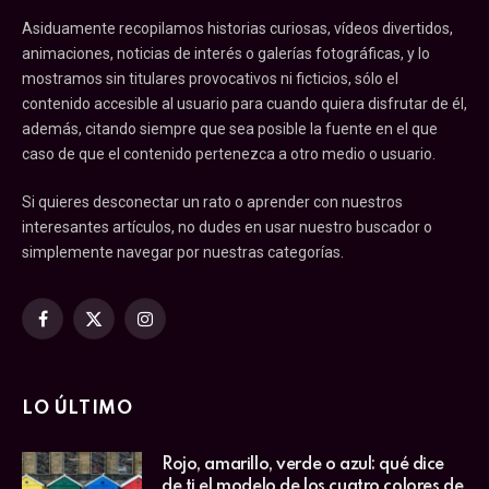
Asiduamente recopilamos historias curiosas, vídeos divertidos,
animaciones, noticias de interés o galerías fotográficas, y lo
mostramos sin titulares provocativos ni ficticios, sólo el
contenido accesible al usuario para cuando quiera disfrutar de él,
además, citando siempre que sea posible la fuente en el que
caso de que el contenido pertenezca a otro medio o usuario.
Si quieres desconectar un rato o aprender con nuestros
interesantes artículos, no dudes en usar nuestro buscador o
simplemente navegar por nuestras categorías.
Facebook
X
Instagram
(Twitter)
LO ÚLTIMO
Rojo, amarillo, verde o azul: qué dice
de ti el modelo de los cuatro colores de