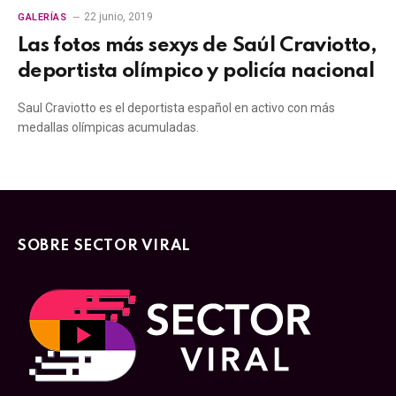
22 junio, 2019
GALERÍAS
Las fotos más sexys de Saúl Craviotto,
deportista olímpico y policía nacional
Saul Craviotto es el deportista español en activo con más
medallas olímpicas acumuladas.
SOBRE SECTOR VIRAL