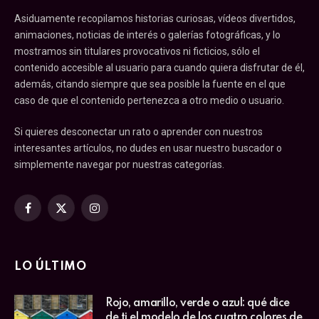
Asiduamente recopilamos historias curiosas, vídeos divertidos,
animaciones, noticias de interés o galerías fotográficas, y lo
mostramos sin titulares provocativos ni ficticios, sólo el
contenido accesible al usuario para cuando quiera disfrutar de él,
además, citando siempre que sea posible la fuente en el que
caso de que el contenido pertenezca a otro medio o usuario.
Si quieres desconectar un rato o aprender con nuestros
interesantes artículos, no dudes en usar nuestro buscador o
simplemente navegar por nuestras categorías.
Facebook
X
Instagram
(Twitter)
LO ÚLTIMO
Rojo, amarillo, verde o azul: qué dice
de ti el modelo de los cuatro colores de