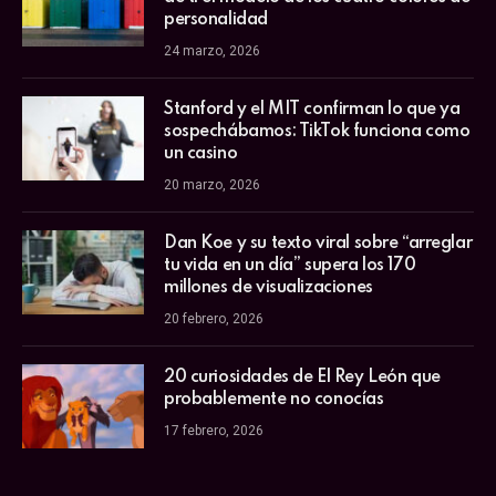
personalidad
24 marzo, 2026
Stanford y el MIT confirman lo que ya
sospechábamos: TikTok funciona como
un casino
20 marzo, 2026
Dan Koe y su texto viral sobre “arreglar
tu vida en un día” supera los 170
millones de visualizaciones
20 febrero, 2026
20 curiosidades de El Rey León que
probablemente no conocías
17 febrero, 2026