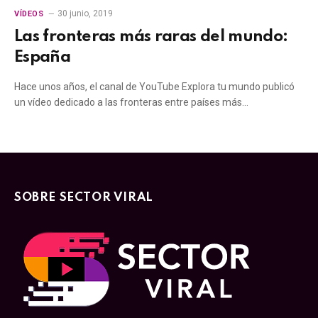
30 junio, 2019
VÍDEOS
Las fronteras más raras del mundo:
España
Hace unos años, el canal de YouTube Explora tu mundo publicó
un vídeo dedicado a las fronteras entre países más…
SOBRE SECTOR VIRAL