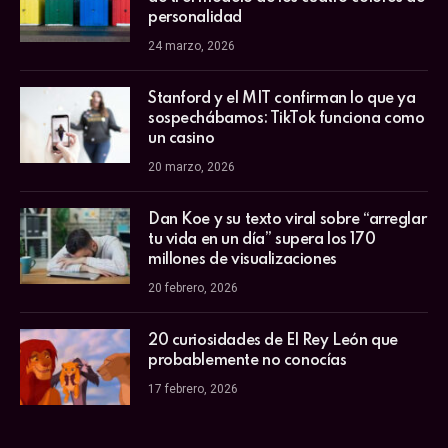
personalidad
24 marzo, 2026
Stanford y el MIT confirman lo que ya
sospechábamos: TikTok funciona como
un casino
20 marzo, 2026
Dan Koe y su texto viral sobre “arreglar
tu vida en un día” supera los 170
millones de visualizaciones
20 febrero, 2026
20 curiosidades de El Rey León que
probablemente no conocías
17 febrero, 2026