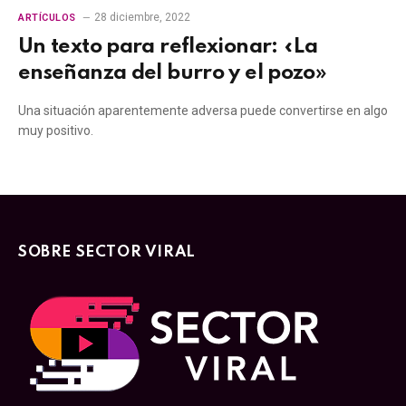
28 diciembre, 2022
ARTÍCULOS
Un texto para reflexionar: «La
enseñanza del burro y el pozo»
Una situación aparentemente adversa puede convertirse en algo
muy positivo.
SOBRE SECTOR VIRAL