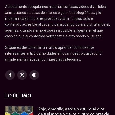
Asiduamente recopilamos historias curiosas, vídeos divertidos,
animaciones, noticias de interés o galerías fotográficas, y lo
mostramos sin titulares provocativos ni ficticios, sólo el
contenido accesible al usuario para cuando quiera disfrutar de él,
además, citando siempre que sea posible la fuente en el que
caso de que el contenido pertenezca a otro medio o usuario.
Si quieres desconectar un rato o aprender con nuestros
interesantes artículos, no dudes en usar nuestro buscador o
simplemente navegar por nuestras categorías.
Facebook
X
Instagram
(Twitter)
LO ÚLTIMO
Rojo, amarillo, verde o azul: qué dice
de ti el modelo de los cuatro colores de