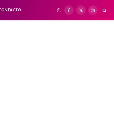
CONTACTO
Facebook
X
Instagram
(Twitter)