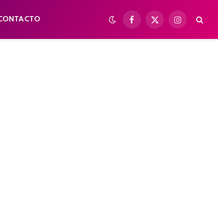
CONTACTO
Facebook
X
Instagram
(Twitter)