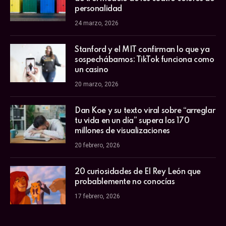
personalidad
24 marzo, 2026
Stanford y el MIT confirman lo que ya
sospechábamos: TikTok funciona como
un casino
20 marzo, 2026
Dan Koe y su texto viral sobre “arreglar
tu vida en un día” supera los 170
millones de visualizaciones
20 febrero, 2026
20 curiosidades de El Rey León que
probablemente no conocías
17 febrero, 2026