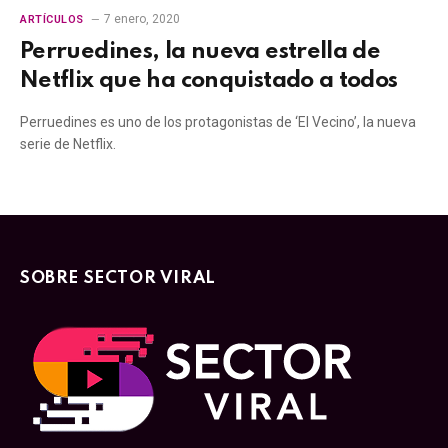
7 enero, 2020
ARTÍCULOS
Perruedines, la nueva estrella de
Netflix que ha conquistado a todos
Perruedines es uno de los protagonistas de ‘El Vecino’, la nueva
serie de Netflix.
SOBRE SECTOR VIRAL