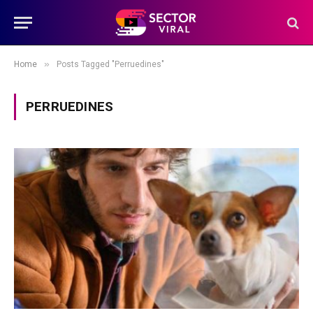
»
Home
Posts Tagged "Perruedines"
PERRUEDINES