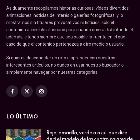
Asiduamente recopilamos historias curiosas, vídeos divertidos,
animaciones, noticias de interés o galerías fotográficas, y lo
mostramos sin titulares provocativos ni ficticios, sólo el
contenido accesible al usuario para cuando quiera disfrutar de él,
además, citando siempre que sea posible la fuente en el que
caso de que el contenido pertenezca a otro medio o usuario.
Si quieres desconectar un rato o aprender con nuestros
interesantes artículos, no dudes en usar nuestro buscador o
simplemente navegar por nuestras categorías.
Facebook
X
Instagram
(Twitter)
LO ÚLTIMO
Rojo, amarillo, verde o azul: qué dice
de ti el modelo de los cuatro colores de