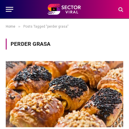
»
Home
Posts Tagged "perder grasa"
PERDER GRASA