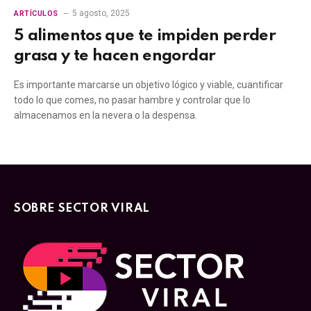
5 agosto, 2025
ARTÍCULOS
5 alimentos que te impiden perder
grasa y te hacen engordar
Es importante marcarse un objetivo lógico y viable, cuantificar
todo lo que comes, no pasar hambre y controlar que lo
almacenamos en la nevera o la despensa.
SOBRE SECTOR VIRAL