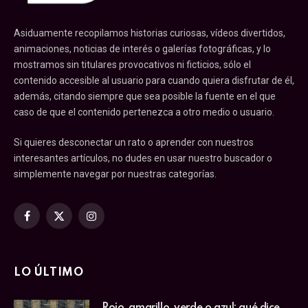
Asiduamente recopilamos historias curiosas, vídeos divertidos,
animaciones, noticias de interés o galerías fotográficas, y lo
mostramos sin titulares provocativos ni ficticios, sólo el
contenido accesible al usuario para cuando quiera disfrutar de él,
además, citando siempre que sea posible la fuente en el que
caso de que el contenido pertenezca a otro medio o usuario.
Si quieres desconectar un rato o aprender con nuestros
interesantes artículos, no dudes en usar nuestro buscador o
simplemente navegar por nuestras categorías.
Facebook
X
Instagram
(Twitter)
LO ÚLTIMO
Rojo, amarillo, verde o azul: qué dice