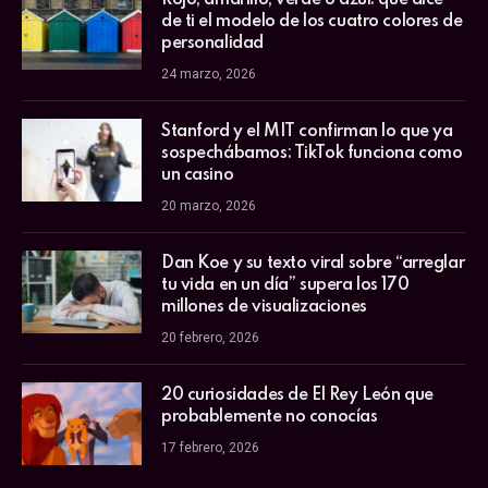
de ti el modelo de los cuatro colores de
personalidad
24 marzo, 2026
Stanford y el MIT confirman lo que ya
sospechábamos: TikTok funciona como
un casino
20 marzo, 2026
Dan Koe y su texto viral sobre “arreglar
tu vida en un día” supera los 170
millones de visualizaciones
20 febrero, 2026
20 curiosidades de El Rey León que
probablemente no conocías
17 febrero, 2026