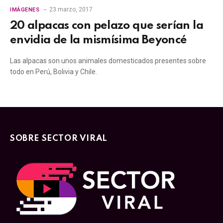
23 marzo, 2017
IMÁGENES
20 alpacas con pelazo que serían la
envidia de la mismísima Beyoncé
Las alpacas son unos animales domesticados presentes sobre
todo en Perú, Bolivia y Chile.
SOBRE SECTOR VIRAL