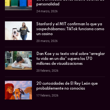
personalidad
24 marzo, 2026
Stanford y el MIT confirman lo que ya
sospechábamos: TikTok funciona como
un casino
20 marzo, 2026
Dan Koe y su texto viral sobre “arreglar
tu vida en un día” supera los 170
millones de visualizaciones
20 febrero, 2026
20 curiosidades de El Rey León que
probablemente no conocías
17 febrero, 2026