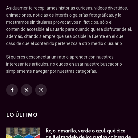
Asiduamente recopilamos historias curiosas, vídeos divertidos,
animaciones, noticias de interés o galerías fotográficas, y lo
mostramos sin titulares provocativos ni ficticios, sólo el
contenido accesible al usuario para cuando quiera disfrutar de él,
además, citando siempre que sea posible la fuente en el que
caso de que el contenido pertenezca a otro medio o usuario.
Si quieres desconectar un rato o aprender con nuestros
interesantes artículos, no dudes en usar nuestro buscador o
simplemente navegar por nuestras categorías.
Facebook
X
Instagram
(Twitter)
LO ÚLTIMO
Rojo, amarillo, verde o azul: qué dice
de ti el modelo de los cuatro colores de