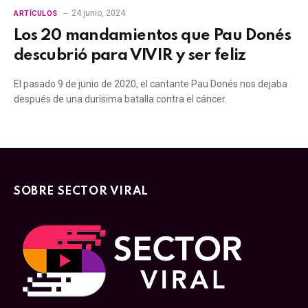
24 junio, 2024
ARTÍCULOS
Los 20 mandamientos que Pau Donés
descubrió para VIVIR y ser feliz
El pasado 9 de junio de 2020, el cantante Pau Donés nos dejaba
después de una durísima batalla contra el cáncer.
SOBRE SECTOR VIRAL