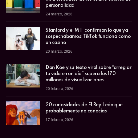
personalidad
24 marzo, 2026
Stanford y el MIT confirman lo que ya
sospechábamos: TikTok funciona como
un casino
20 marzo, 2026
Dan Koe y su texto viral sobre “arreglar
tu vida en un día” supera los 170
millones de visualizaciones
20 febrero, 2026
20 curiosidades de El Rey León que
probablemente no conocías
17 febrero, 2026