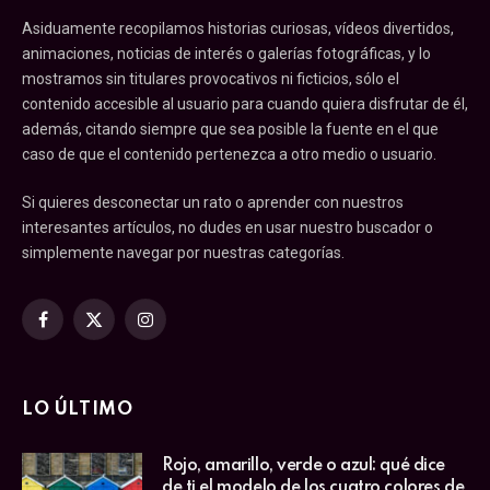
Asiduamente recopilamos historias curiosas, vídeos divertidos,
animaciones, noticias de interés o galerías fotográficas, y lo
mostramos sin titulares provocativos ni ficticios, sólo el
contenido accesible al usuario para cuando quiera disfrutar de él,
además, citando siempre que sea posible la fuente en el que
caso de que el contenido pertenezca a otro medio o usuario.
Si quieres desconectar un rato o aprender con nuestros
interesantes artículos, no dudes en usar nuestro buscador o
simplemente navegar por nuestras categorías.
Facebook
X
Instagram
(Twitter)
LO ÚLTIMO
Rojo, amarillo, verde o azul: qué dice
de ti el modelo de los cuatro colores de