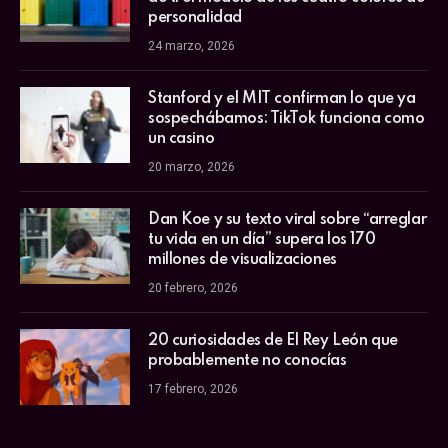
personalidad
24 marzo, 2026
Stanford y el MIT confirman lo que ya
sospechábamos: TikTok funciona como
un casino
20 marzo, 2026
Dan Koe y su texto viral sobre “arreglar
tu vida en un día” supera los 170
millones de visualizaciones
20 febrero, 2026
20 curiosidades de El Rey León que
probablemente no conocías
17 febrero, 2026