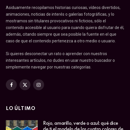
Asiduamente recopilamos historias curiosas, vídeos divertidos,
animaciones, noticias de interés o galerías fotográficas, y lo
mostramos sin titulares provocativos ni ficticios, sólo el
contenido accesible al usuario para cuando quiera disfrutar de él,
además, citando siempre que sea posible la fuente en el que
caso de que el contenido pertenezca a otro medio o usuario.
Si quieres desconectar un rato o aprender con nuestros
interesantes artículos, no dudes en usar nuestro buscador o
simplemente navegar por nuestras categorías.
Facebook
X
Instagram
(Twitter)
LO ÚLTIMO
Rojo, amarillo, verde o azul: qué dice
de ti el modelo de los cuatro colores de