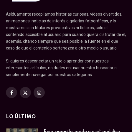
Asiduamente recopilamos historias curiosas, vídeos divertidos,
animaciones, noticias de interés o galerías fotográficas, y lo
mostramos sin titulares provocativos ni ficticios, sólo el
contenido accesible al usuario para cuando quiera disfrutar de él,
además, citando siempre que sea posible la fuente en el que
caso de que el contenido pertenezca a otro medio o usuario.
Si quieres desconectar un rato o aprender con nuestros
interesantes artículos, no dudes en usar nuestro buscador o
simplemente navegar por nuestras categorías.
Facebook
X
Instagram
(Twitter)
LO ÚLTIMO
Rojo, amarillo, verde o azul: qué dice