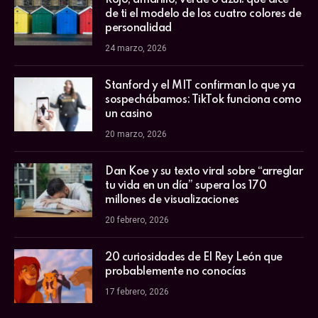
de ti el modelo de los cuatro colores de
personalidad
24 marzo, 2026
Stanford y el MIT confirman lo que ya
sospechábamos: TikTok funciona como
un casino
20 marzo, 2026
Dan Koe y su texto viral sobre “arreglar
tu vida en un día” supera los 170
millones de visualizaciones
20 febrero, 2026
20 curiosidades de El Rey León que
probablemente no conocías
17 febrero, 2026