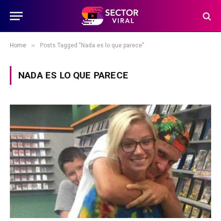
»
Home
Posts Tagged "Nada es lo que parece"
NADA ES LO QUE PARECE