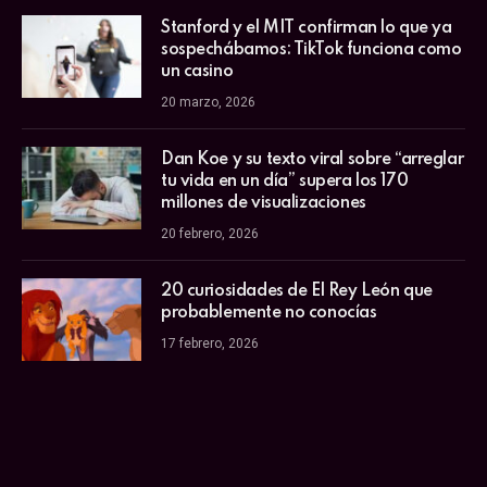
Stanford y el MIT confirman lo que ya
sospechábamos: TikTok funciona como
un casino
20 marzo, 2026
Dan Koe y su texto viral sobre “arreglar
tu vida en un día” supera los 170
millones de visualizaciones
20 febrero, 2026
20 curiosidades de El Rey León que
probablemente no conocías
17 febrero, 2026