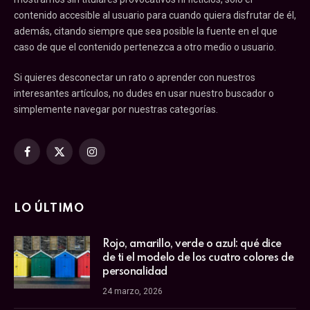
contenido accesible al usuario para cuando quiera disfrutar de él,
además, citando siempre que sea posible la fuente en el que
caso de que el contenido pertenezca a otro medio o usuario.
Si quieres desconectar un rato o aprender con nuestros
interesantes artículos, no dudes en usar nuestro buscador o
simplemente navegar por nuestras categorías.
Facebook
X
Instagram
(Twitter)
LO ÚLTIMO
Rojo, amarillo, verde o azul: qué dice
de ti el modelo de los cuatro colores de
personalidad
24 marzo, 2026