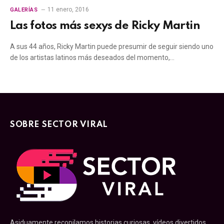
11 enero, 2016
GALERÍAS
Las fotos más sexys de Ricky Martin
A sus 44 años, Ricky Martin puede presumir de seguir siendo uno
de los artistas latinos más deseados del momento,…
SOBRE SECTOR VIRAL
Asiduamente recopilamos historias curiosas, vídeos divertidos,