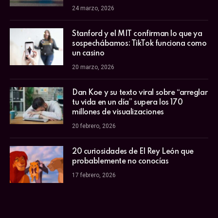
24 marzo, 2026
Stanford y el MIT confirman lo que ya
sospechábamos: TikTok funciona como
un casino
20 marzo, 2026
Dan Koe y su texto viral sobre “arreglar
tu vida en un día” supera los 170
millones de visualizaciones
20 febrero, 2026
20 curiosidades de El Rey León que
probablemente no conocías
17 febrero, 2026