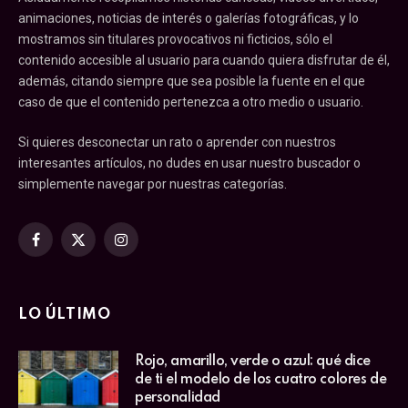
animaciones, noticias de interés o galerías fotográficas, y lo
mostramos sin titulares provocativos ni ficticios, sólo el
contenido accesible al usuario para cuando quiera disfrutar de él,
además, citando siempre que sea posible la fuente en el que
caso de que el contenido pertenezca a otro medio o usuario.
Si quieres desconectar un rato o aprender con nuestros
interesantes artículos, no dudes en usar nuestro buscador o
simplemente navegar por nuestras categorías.
Facebook
X
Instagram
(Twitter)
LO ÚLTIMO
Rojo, amarillo, verde o azul: qué dice
de ti el modelo de los cuatro colores de
personalidad