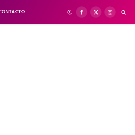
CONTACTO
Facebook
X
Instagram
(Twitter)