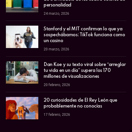
personalidad
24 marzo, 2026
Stanford y el MIT confirman lo que ya
sospechábamos: TikTok funciona como
un casino
20 marzo, 2026
Dan Koe y su texto viral sobre “arreglar
tu vida en un día” supera los 170
millones de visualizaciones
20 febrero, 2026
20 curiosidades de El Rey León que
probablemente no conocías
17 febrero, 2026