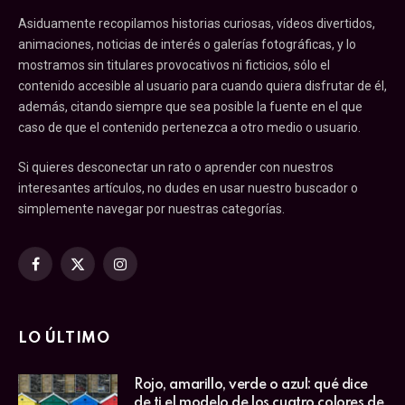
Asiduamente recopilamos historias curiosas, vídeos divertidos,
animaciones, noticias de interés o galerías fotográficas, y lo
mostramos sin titulares provocativos ni ficticios, sólo el
contenido accesible al usuario para cuando quiera disfrutar de él,
además, citando siempre que sea posible la fuente en el que
caso de que el contenido pertenezca a otro medio o usuario.
Si quieres desconectar un rato o aprender con nuestros
interesantes artículos, no dudes en usar nuestro buscador o
simplemente navegar por nuestras categorías.
Facebook
X
Instagram
(Twitter)
LO ÚLTIMO
Rojo, amarillo, verde o azul: qué dice
de ti el modelo de los cuatro colores de