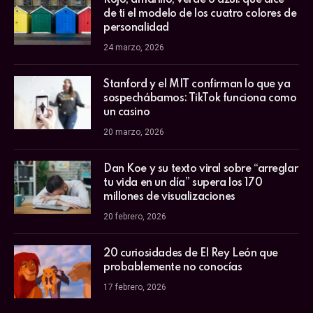
de ti el modelo de los cuatro colores de
personalidad
24 marzo, 2026
Stanford y el MIT confirman lo que ya
sospechábamos: TikTok funciona como
un casino
20 marzo, 2026
Dan Koe y su texto viral sobre “arreglar
tu vida en un día” supera los 170
millones de visualizaciones
20 febrero, 2026
20 curiosidades de El Rey León que
probablemente no conocías
17 febrero, 2026