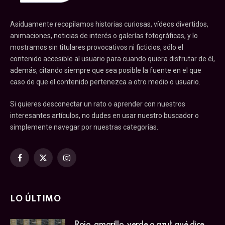
Asiduamente recopilamos historias curiosas, vídeos divertidos,
animaciones, noticias de interés o galerías fotográficas, y lo
mostramos sin titulares provocativos ni ficticios, sólo el
contenido accesible al usuario para cuando quiera disfrutar de él,
además, citando siempre que sea posible la fuente en el que
caso de que el contenido pertenezca a otro medio o usuario.
Si quieres desconectar un rato o aprender con nuestros
interesantes artículos, no dudes en usar nuestro buscador o
simplemente navegar por nuestras categorías.
Facebook
X
Instagram
(Twitter)
LO ÚLTIMO
Rojo, amarillo, verde o azul: qué dice