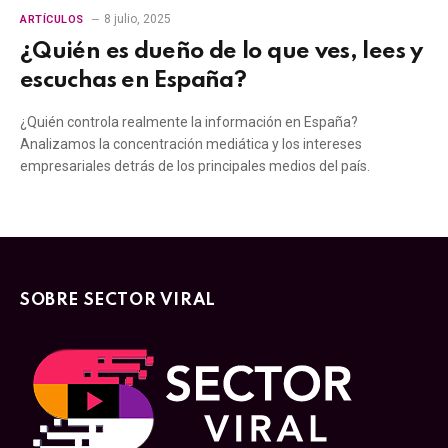
8 julio, 2025
ARTÍCULOS
¿Quién es dueño de lo que ves, lees y
escuchas en España?
¿Quién controla realmente la información en España?
Analizamos la concentración mediática y los intereses
empresariales detrás de los principales medios del país.
SOBRE SECTOR VIRAL