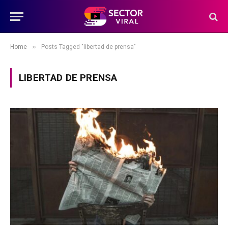
»
Home
Posts Tagged "libertad de prensa"
LIBERTAD DE PRENSA