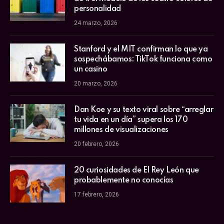
personalidad
24 marzo, 2026
Stanford y el MIT confirman lo que ya
sospechábamos: TikTok funciona como
un casino
20 marzo, 2026
Dan Koe y su texto viral sobre “arreglar
tu vida en un día” supera los 170
millones de visualizaciones
20 febrero, 2026
20 curiosidades de El Rey León que
probablemente no conocías
17 febrero, 2026