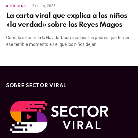
2 enero, 2023
ARTÍCULOS
La carta viral que explica a los niños
«la verdad» sobre los Reyes Magos
Cuando se acerca la Navidad, son muchos los padres que temen
ese terrible momento en el que los niños dejan…
SOBRE SECTOR VIRAL