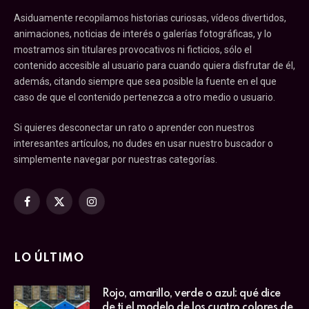
Asiduamente recopilamos historias curiosas, vídeos divertidos,
animaciones, noticias de interés o galerías fotográficas, y lo
mostramos sin titulares provocativos ni ficticios, sólo el
contenido accesible al usuario para cuando quiera disfrutar de él,
además, citando siempre que sea posible la fuente en el que
caso de que el contenido pertenezca a otro medio o usuario.
Si quieres desconectar un rato o aprender con nuestros
interesantes artículos, no dudes en usar nuestro buscador o
simplemente navegar por nuestras categorías.
Facebook
X
Instagram
(Twitter)
LO ÚLTIMO
Rojo, amarillo, verde o azul: qué dice
de ti el modelo de los cuatro colores de