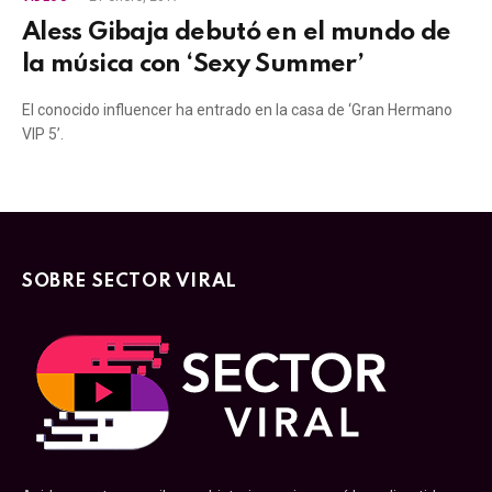
Aless Gibaja debutó en el mundo de
la música con ‘Sexy Summer’
El conocido influencer ha entrado en la casa de ‘Gran Hermano
VIP 5’.
SOBRE SECTOR VIRAL