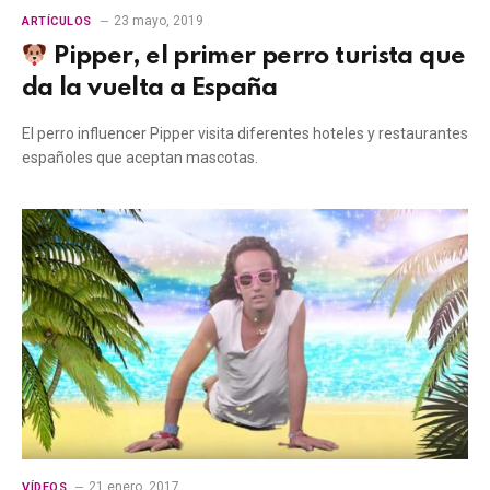
23 mayo, 2019
ARTÍCULOS
Pipper, el primer perro turista que
da la vuelta a España
El perro influencer Pipper visita diferentes hoteles y restaurantes
españoles que aceptan mascotas.
21 enero, 2017
VÍDEOS