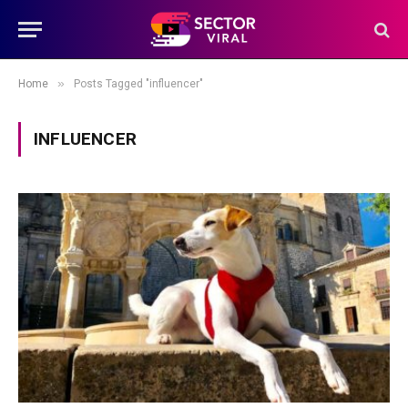
»
Home
Posts Tagged "influencer"
INFLUENCER