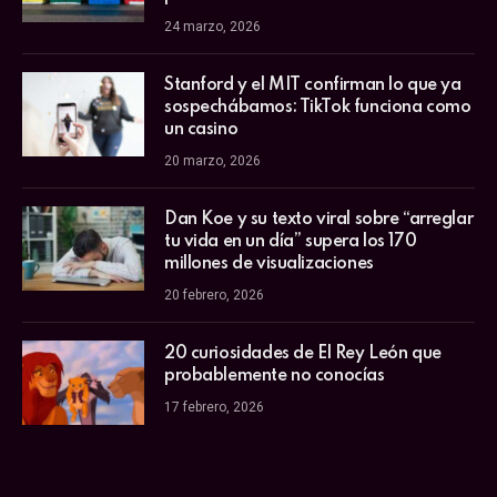
24 marzo, 2026
Stanford y el MIT confirman lo que ya
sospechábamos: TikTok funciona como
un casino
20 marzo, 2026
Dan Koe y su texto viral sobre “arreglar
tu vida en un día” supera los 170
millones de visualizaciones
20 febrero, 2026
20 curiosidades de El Rey León que
probablemente no conocías
17 febrero, 2026