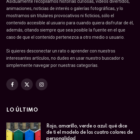
Asiduamente recopilamos historias curiosas, vídeos divertidos,
animaciones, noticias de interés o galerías fotográficas, y lo
mostramos sin titulares provocativos ni ficticios, sólo el
contenido accesible al usuario para cuando quiera disfrutar de él,
además, citando siempre que sea posible la fuente en el que
caso de que el contenido pertenezca a otro medio o usuario.
Si quieres desconectar un rato o aprender con nuestros
interesantes artículos, no dudes en usar nuestro buscador o
simplemente navegar por nuestras categorías.
Facebook
X
Instagram
(Twitter)
LO ÚLTIMO
Rojo, amarillo, verde o azul: qué dice
de ti el modelo de los cuatro colores de
personalidad