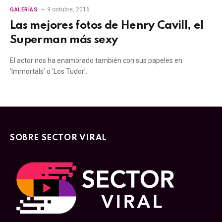
9 octubre, 2016
GALERÍAS
Las mejores fotos de Henry Cavill, el
Superman más sexy
El actor nos ha enamorado también con sus papeles en
‘Immortals’ o ‘Los Tudor’.
SOBRE SECTOR VIRAL