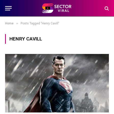
»
Home
Posts Tagged "Henry Cavill"
HENRY CAVILL