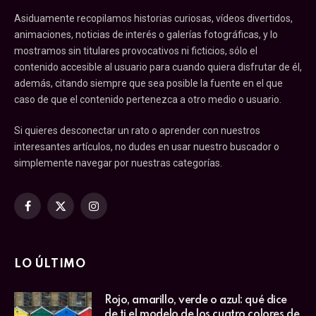
Asiduamente recopilamos historias curiosas, vídeos divertidos,
animaciones, noticias de interés o galerías fotográficas, y lo
mostramos sin titulares provocativos ni ficticios, sólo el
contenido accesible al usuario para cuando quiera disfrutar de él,
además, citando siempre que sea posible la fuente en el que
caso de que el contenido pertenezca a otro medio o usuario.
Si quieres desconectar un rato o aprender con nuestros
interesantes artículos, no dudes en usar nuestro buscador o
simplemente navegar por nuestras categorías.
Facebook
X
Instagram
(Twitter)
LO ÚLTIMO
Rojo, amarillo, verde o azul: qué dice
de ti el modelo de los cuatro colores de