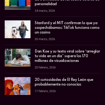
personalidad
24 marzo, 2026
Stanford y el MIT confirman lo que ya
sospechábamos: TikTok funciona como
un casino
20 marzo, 2026
Dan Koe y su texto viral sobre “arreglar
tu vida en un día” supera los 170
millones de visualizaciones
20 febrero, 2026
20 curiosidades de El Rey León que
probablemente no conocías
17 febrero, 2026