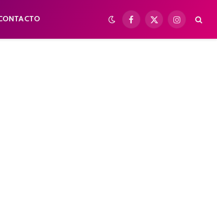
CONTACTO
Facebook
X
Instagram
(Twitter)