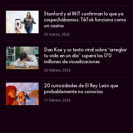
Stanford y el MIT confirman lo que ya
sospechábamos: TikTok funciona como
un casino
20 marzo, 2026
Dan Koe y su texto viral sobre “arreglar
tu vida en un día” supera los 170
millones de visualizaciones
20 febrero, 2026
20 curiosidades de El Rey León que
probablemente no conocías
17 febrero, 2026