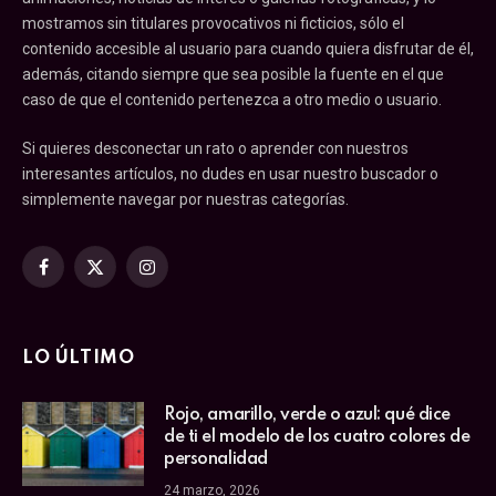
mostramos sin titulares provocativos ni ficticios, sólo el
contenido accesible al usuario para cuando quiera disfrutar de él,
además, citando siempre que sea posible la fuente en el que
caso de que el contenido pertenezca a otro medio o usuario.
Si quieres desconectar un rato o aprender con nuestros
interesantes artículos, no dudes en usar nuestro buscador o
simplemente navegar por nuestras categorías.
Facebook
X
Instagram
(Twitter)
LO ÚLTIMO
Rojo, amarillo, verde o azul: qué dice
de ti el modelo de los cuatro colores de
personalidad
24 marzo, 2026