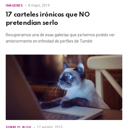
8 mayo, 2019
IMÁGENES
17 carteles irónicos que NO
pretendían serlo
Recuperamos una de esas galerías que ya hemos podido ver
anteriormente en infinidad de perfiles de Tumblr.
12 agosto, 2015
SOBRE EL BLOG