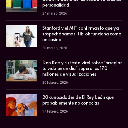
personalidad
24 marzo, 2026
Stanford y el MIT confirman lo que ya
sospechábamos: TikTok funciona como
un casino
20 marzo, 2026
Dan Koe y su texto viral sobre “arreglar
tu vida en un día” supera los 170
millones de visualizaciones
20 febrero, 2026
20 curiosidades de El Rey León que
probablemente no conocías
17 febrero, 2026