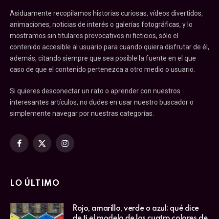
Asiduamente recopilamos historias curiosas, vídeos divertidos,
animaciones, noticias de interés o galerías fotográficas, y lo
mostramos sin titulares provocativos ni ficticios, sólo el
contenido accesible al usuario para cuando quiera disfrutar de él,
además, citando siempre que sea posible la fuente en el que
caso de que el contenido pertenezca a otro medio o usuario.
Si quieres desconectar un rato o aprender con nuestros
interesantes artículos, no dudes en usar nuestro buscador o
simplemente navegar por nuestras categorías.
Facebook
X
Instagram
(Twitter)
LO ÚLTIMO
Rojo, amarillo, verde o azul: qué dice
de ti el modelo de los cuatro colores de