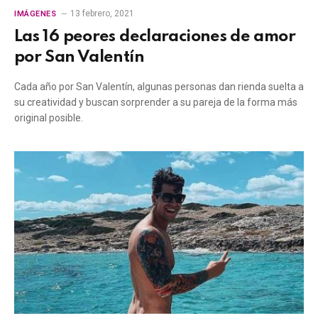
13 febrero, 2021
IMÁGENES
Las 16 peores declaraciones de amor
por San Valentín
Cada año por San Valentín, algunas personas dan rienda suelta a
su creatividad y buscan sorprender a su pareja de la forma más
original posible.