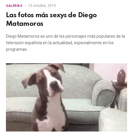
15 octubre, 2019
GALERÍAS
Las fotos más sexys de Diego
Matamoros
Diego Matamoros es uno de los personajes más populares de la
televisión española en la actualidad, especialmente en los
programas…