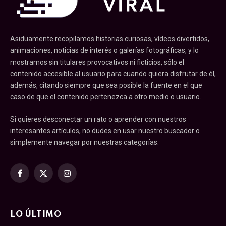
Asiduamente recopilamos historias curiosas, vídeos divertidos,
animaciones, noticias de interés o galerías fotográficas, y lo
mostramos sin titulares provocativos ni ficticios, sólo el
contenido accesible al usuario para cuando quiera disfrutar de él,
además, citando siempre que sea posible la fuente en el que
caso de que el contenido pertenezca a otro medio o usuario.
Si quieres desconectar un rato o aprender con nuestros
interesantes artículos, no dudes en usar nuestro buscador o
simplemente navegar por nuestras categorías.
Facebook
X
Instagram
(Twitter)
LO ÚLTIMO