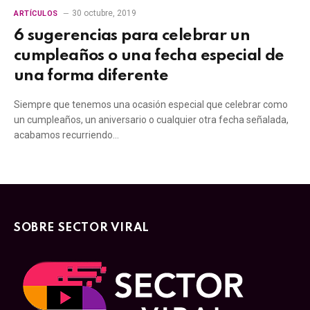
30 octubre, 2019
ARTÍCULOS
6 sugerencias para celebrar un
cumpleaños o una fecha especial de
una forma diferente
Siempre que tenemos una ocasión especial que celebrar como
un cumpleaños, un aniversario o cualquier otra fecha señalada,
acabamos recurriendo…
SOBRE SECTOR VIRAL