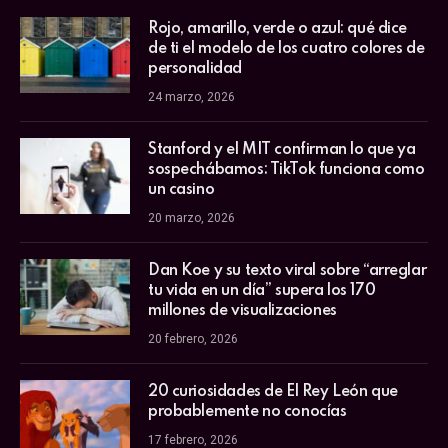
Rojo, amarillo, verde o azul: qué dice
de ti el modelo de los cuatro colores de
personalidad
24 marzo, 2026
Stanford y el MIT confirman lo que ya
sospechábamos: TikTok funciona como
un casino
20 marzo, 2026
Dan Koe y su texto viral sobre “arreglar
tu vida en un día” supera los 170
millones de visualizaciones
20 febrero, 2026
20 curiosidades de El Rey León que
probablemente no conocías
17 febrero, 2026