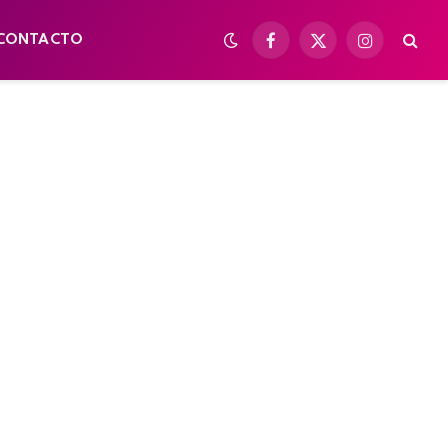
CONTACTO
Facebook
X
Instagram
(Twitter)