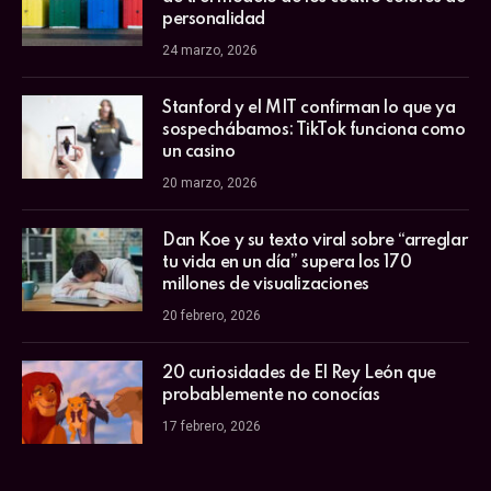
personalidad
24 marzo, 2026
Stanford y el MIT confirman lo que ya
sospechábamos: TikTok funciona como
un casino
20 marzo, 2026
Dan Koe y su texto viral sobre “arreglar
tu vida en un día” supera los 170
millones de visualizaciones
20 febrero, 2026
20 curiosidades de El Rey León que
probablemente no conocías
17 febrero, 2026