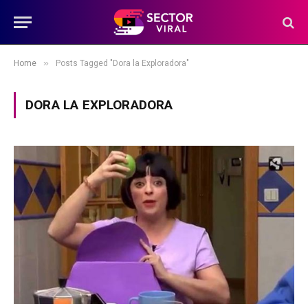
»
Home
Posts Tagged "Dora la Exploradora"
DORA LA EXPLORADORA