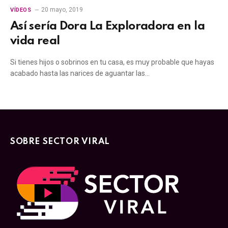
20 mayo, 2019
VÍDEOS
Así sería Dora La Exploradora en la
vida real
Si tienes hijos o sobrinos en tu casa, es muy probable que hayas
acabado hasta las narices de aguantar las…
SOBRE SECTOR VIRAL