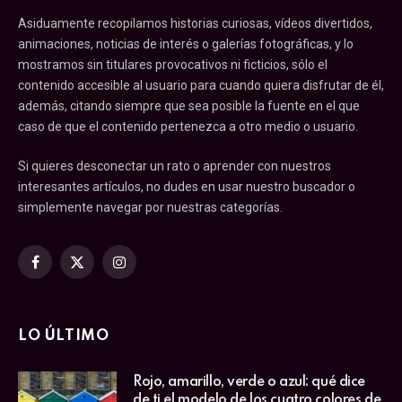
Asiduamente recopilamos historias curiosas, vídeos divertidos,
animaciones, noticias de interés o galerías fotográficas, y lo
mostramos sin titulares provocativos ni ficticios, sólo el
contenido accesible al usuario para cuando quiera disfrutar de él,
además, citando siempre que sea posible la fuente en el que
caso de que el contenido pertenezca a otro medio o usuario.
Si quieres desconectar un rato o aprender con nuestros
interesantes artículos, no dudes en usar nuestro buscador o
simplemente navegar por nuestras categorías.
Facebook
X
Instagram
(Twitter)
LO ÚLTIMO
Rojo, amarillo, verde o azul: qué dice
de ti el modelo de los cuatro colores de