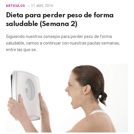
11 abril, 2016
ARTÍCULOS
Dieta para perder peso de forma
saludable (Semana 2)
Siguiendo nuestros consejos para perder peso de forma
saludable, vamos a continuar con nuestras pautas semanas,
entre las que se…