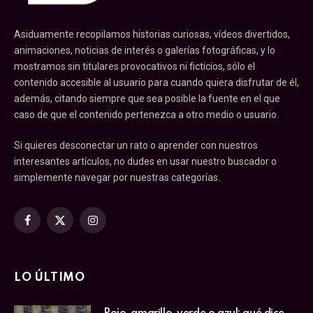
Asiduamente recopilamos historias curiosas, vídeos divertidos,
animaciones, noticias de interés o galerías fotográficas, y lo
mostramos sin titulares provocativos ni ficticios, sólo el
contenido accesible al usuario para cuando quiera disfrutar de él,
además, citando siempre que sea posible la fuente en el que
caso de que el contenido pertenezca a otro medio o usuario.
Si quieres desconectar un rato o aprender con nuestros
interesantes artículos, no dudes en usar nuestro buscador o
simplemente navegar por nuestras categorías.
Facebook
X
Instagram
(Twitter)
LO ÚLTIMO