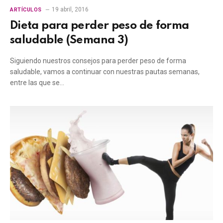
19 abril, 2016
ARTÍCULOS
Dieta para perder peso de forma
saludable (Semana 3)
Siguiendo nuestros consejos para perder peso de forma
saludable, vamos a continuar con nuestras pautas semanas,
entre las que se…