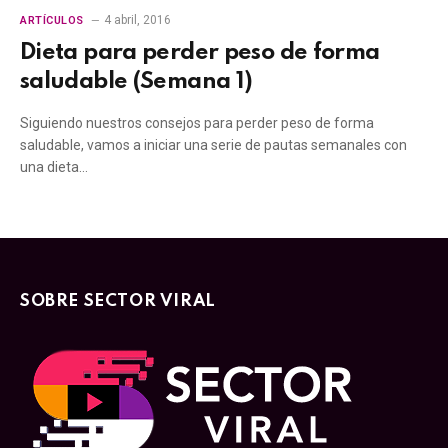
4 abril, 2016
ARTÍCULOS
Dieta para perder peso de forma
saludable (Semana 1)
Siguiendo nuestros consejos para perder peso de forma
saludable, vamos a iniciar una serie de pautas semanales con
una dieta…
SOBRE SECTOR VIRAL