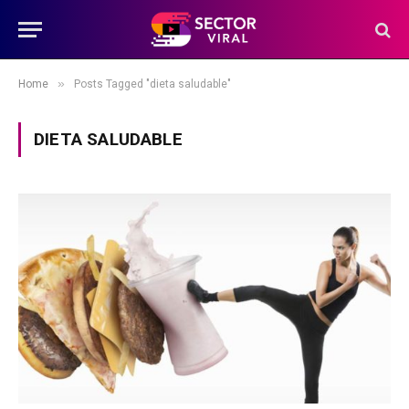
»
Home
Posts Tagged "dieta saludable"
DIETA SALUDABLE