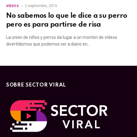
2 septiembre, 2015
VÍDEOS
No sabemos lo que le dice a su perro
pero es para partirse de risa
La unión de niños y perros da lugar a un montón de vídeos
divertídismos que podemos ver a diario en…
SOBRE SECTOR VIRAL