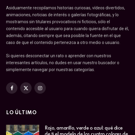
Asiduamente recopilamos historias curiosas, vídeos divertidos,
animaciones, noticias de interés o galerías fotográficas, y lo
mostramos sin titulares provocativos ni ficticios, sólo el
contenido accesible al usuario para cuando quiera disfrutar de él,
además, citando siempre que sea posible la fuente en el que
caso de que el contenido pertenezca a otro medio o usuario.
Si quieres desconectar un rato o aprender con nuestros
interesantes artículos, no dudes en usar nuestro buscador o
simplemente navegar por nuestras categorías.
Facebook
X
Instagram
(Twitter)
LO ÚLTIMO
Rojo, amarillo, verde o azul: qué dice
de ti el modelo de los cuatro colores de