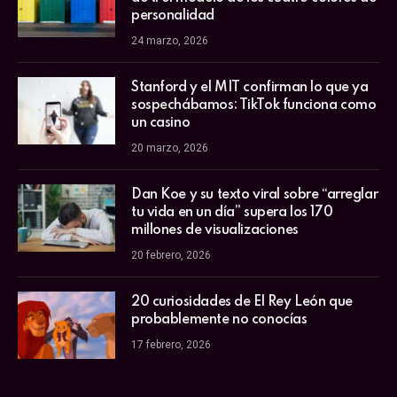
personalidad
24 marzo, 2026
Stanford y el MIT confirman lo que ya
sospechábamos: TikTok funciona como
un casino
20 marzo, 2026
Dan Koe y su texto viral sobre “arreglar
tu vida en un día” supera los 170
millones de visualizaciones
20 febrero, 2026
20 curiosidades de El Rey León que
probablemente no conocías
17 febrero, 2026