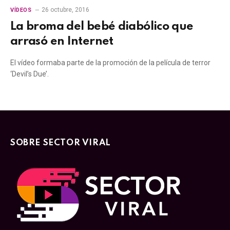
26 octubre, 2016
VÍDEOS
La broma del bebé diabólico que
arrasó en Internet
El vídeo formaba parte de la promoción de la película de terror
‘Devil’s Due’.
SOBRE SECTOR VIRAL