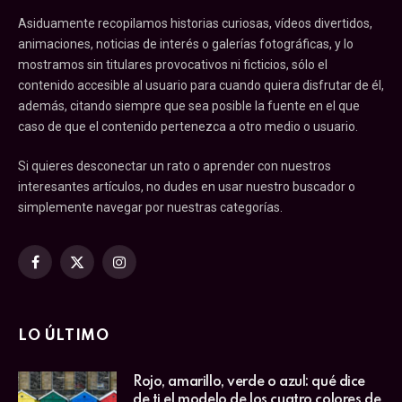
Asiduamente recopilamos historias curiosas, vídeos divertidos,
animaciones, noticias de interés o galerías fotográficas, y lo
mostramos sin titulares provocativos ni ficticios, sólo el
contenido accesible al usuario para cuando quiera disfrutar de él,
además, citando siempre que sea posible la fuente en el que
caso de que el contenido pertenezca a otro medio o usuario.
Si quieres desconectar un rato o aprender con nuestros
interesantes artículos, no dudes en usar nuestro buscador o
simplemente navegar por nuestras categorías.
Facebook
X
Instagram
(Twitter)
LO ÚLTIMO
Rojo, amarillo, verde o azul: qué dice
de ti el modelo de los cuatro colores de