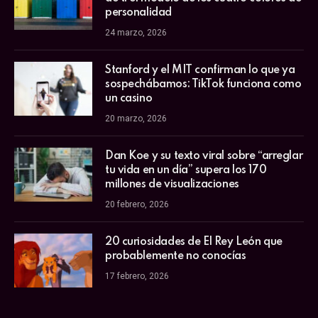
personalidad
24 marzo, 2026
Stanford y el MIT confirman lo que ya
sospechábamos: TikTok funciona como
un casino
20 marzo, 2026
Dan Koe y su texto viral sobre “arreglar
tu vida en un día” supera los 170
millones de visualizaciones
20 febrero, 2026
20 curiosidades de El Rey León que
probablemente no conocías
17 febrero, 2026