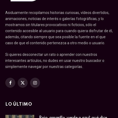
Asiduamente recopilamos historias curiosas, vídeos divertidos,
animaciones, noticias de interés o galerías fotográficas, y lo
mostramos sin titulares provocativos ni ficticios, sólo el
contenido accesible al usuario para cuando quiera disfrutar de él,
además, citando siempre que sea posible la fuente en el que
caso de que el contenido pertenezca a otro medio o usuario.
Si quieres desconectar un rato o aprender con nuestros
interesantes artículos, no dudes en usar nuestro buscador o
simplemente navegar por nuestras categorías.
Facebook
X
Instagram
(Twitter)
LO ÚLTIMO
Rojo, amarillo, verde o azul: qué dice