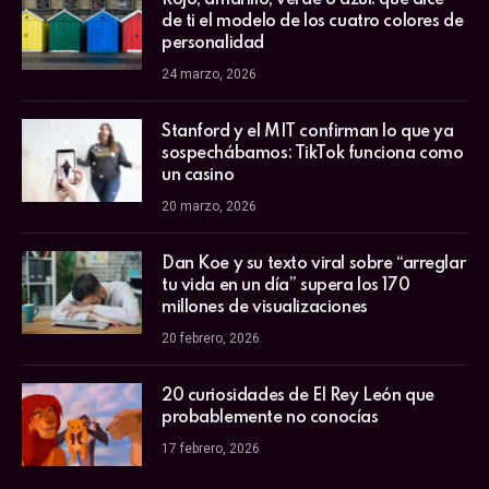
de ti el modelo de los cuatro colores de
personalidad
24 marzo, 2026
Stanford y el MIT confirman lo que ya
sospechábamos: TikTok funciona como
un casino
20 marzo, 2026
Dan Koe y su texto viral sobre “arreglar
tu vida en un día” supera los 170
millones de visualizaciones
20 febrero, 2026
20 curiosidades de El Rey León que
probablemente no conocías
17 febrero, 2026