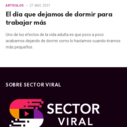
27 abril, 2021
ARTÍCULOS
El día que dejamos de dormir para
trabajar más
Uno de los efectos de la vida adulta es que poco a poco
acabamos dejando de dormir como lo hacíamos cuando éramos
más pequeños.
SOBRE SECTOR VIRAL