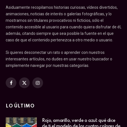
Asiduamente recopilamos historias curiosas, vídeos divertidos,
animaciones, noticias de interés o galerías fotográficas, y lo
mostramos sin titulares provocativos ni ficticios, sólo el
contenido accesible al usuario para cuando quiera disfrutar de él,
además, citando siempre que sea posible la fuente en el que
caso de que el contenido pertenezca a otro medio o usuario.
Si quieres desconectar un rato o aprender con nuestros
interesantes artículos, no dudes en usar nuestro buscador o
simplemente navegar por nuestras categorías.
Facebook
X
Instagram
(Twitter)
LO ÚLTIMO
Rojo, amarillo, verde o azul: qué dice
de ti el modelo de los cuatro colores de