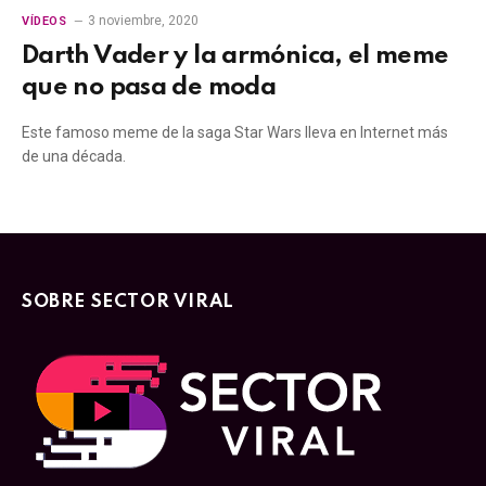
3 noviembre, 2020
VÍDEOS
Darth Vader y la armónica, el meme
que no pasa de moda
Este famoso meme de la saga Star Wars lleva en Internet más
de una década.
SOBRE SECTOR VIRAL