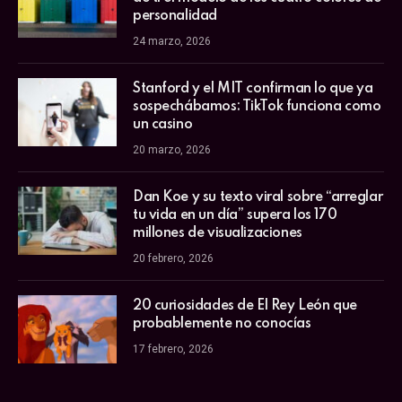
personalidad
24 marzo, 2026
Stanford y el MIT confirman lo que ya
sospechábamos: TikTok funciona como
un casino
20 marzo, 2026
Dan Koe y su texto viral sobre “arreglar
tu vida en un día” supera los 170
millones de visualizaciones
20 febrero, 2026
20 curiosidades de El Rey León que
probablemente no conocías
17 febrero, 2026