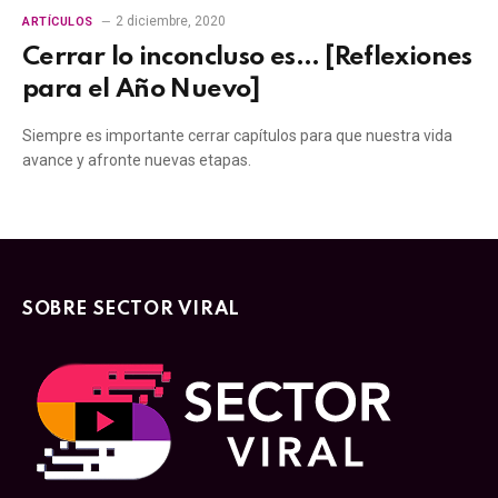
2 diciembre, 2020
ARTÍCULOS
Cerrar lo inconcluso es… [Reflexiones
para el Año Nuevo]
Siempre es importante cerrar capítulos para que nuestra vida
avance y afronte nuevas etapas.
SOBRE SECTOR VIRAL