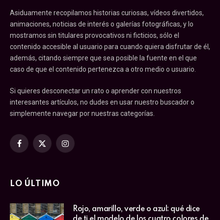
Asiduamente recopilamos historias curiosas, vídeos divertidos,
animaciones, noticias de interés o galerías fotográficas, y lo
mostramos sin titulares provocativos ni ficticios, sólo el
contenido accesible al usuario para cuando quiera disfrutar de él,
además, citando siempre que sea posible la fuente en el que
caso de que el contenido pertenezca a otro medio o usuario.
Si quieres desconectar un rato o aprender con nuestros
interesantes artículos, no dudes en usar nuestro buscador o
simplemente navegar por nuestras categorías.
Facebook
X
Instagram
(Twitter)
LO ÚLTIMO
Rojo, amarillo, verde o azul: qué dice
de ti el modelo de los cuatro colores de