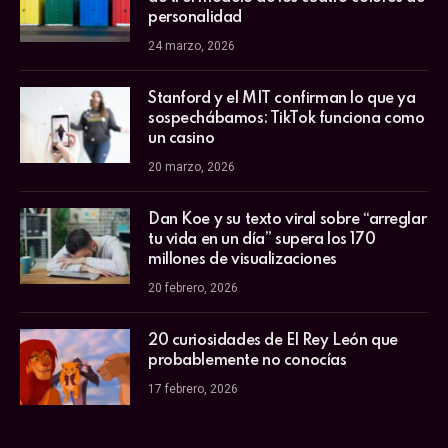
personalidad
24 marzo, 2026
Stanford y el MIT confirman lo que ya
sospechábamos: TikTok funciona como
un casino
20 marzo, 2026
Dan Koe y su texto viral sobre “arreglar
tu vida en un día” supera los 170
millones de visualizaciones
20 febrero, 2026
20 curiosidades de El Rey León que
probablemente no conocías
17 febrero, 2026