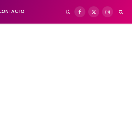
CONTACTO
Facebook
X
Instagram
(Twitter)