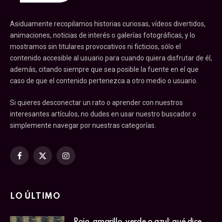
Asiduamente recopilamos historias curiosas, vídeos divertidos,
animaciones, noticias de interés o galerías fotográficas, y lo
mostramos sin titulares provocativos ni ficticios, sólo el
contenido accesible al usuario para cuando quiera disfrutar de él,
además, citando siempre que sea posible la fuente en el que
caso de que el contenido pertenezca a otro medio o usuario.
Si quieres desconectar un rato o aprender con nuestros
interesantes artículos, no dudes en usar nuestro buscador o
simplemente navegar por nuestras categorías.
Facebook
X
Instagram
(Twitter)
LO ÚLTIMO
Rojo, amarillo, verde o azul: qué dice