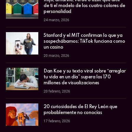
de ti el modelo de los cuatro colores de
personalidad
24 marzo, 2026
Stanford y el MIT confirman lo que ya
sospechábamos: TikTok funciona como
un casino
20 marzo, 2026
Dan Koe y su texto viral sobre “arreglar
tu vida en un día” supera los 170
millones de visualizaciones
20 febrero, 2026
20 curiosidades de El Rey León que
probablemente no conocías
17 febrero, 2026