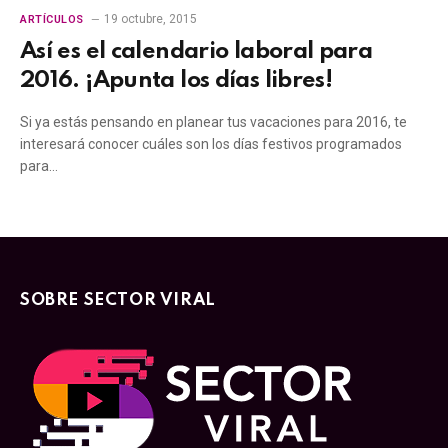
19 octubre, 2015
ARTÍCULOS
Así es el calendario laboral para
2016. ¡Apunta los días libres!
Si ya estás pensando en planear tus vacaciones para 2016, te
interesará conocer cuáles son los días festivos programados
para…
SOBRE SECTOR VIRAL