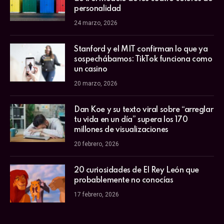
personalidad
24 marzo, 2026
Stanford y el MIT confirman lo que ya
sospechábamos: TikTok funciona como
un casino
20 marzo, 2026
Dan Koe y su texto viral sobre “arreglar
tu vida en un día” supera los 170
millones de visualizaciones
20 febrero, 2026
20 curiosidades de El Rey León que
probablemente no conocías
17 febrero, 2026