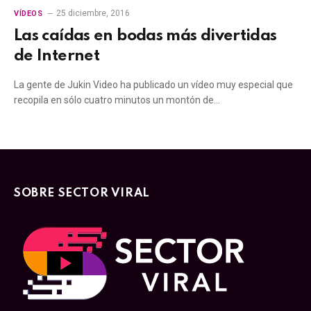
25 diciembre, 2016
VÍDEOS
Las caídas en bodas más divertidas
de Internet
La gente de Jukin Video ha publicado un vídeo muy especial que
recopila en sólo cuatro minutos un montón de…
SOBRE SECTOR VIRAL