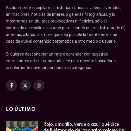
Asiduamente recopilamos historias curiosas, vídeos divertidos,
animaciones, noticias de interés o galerías fotográficas, y lo
mostramos sin titulares provocativos ni ficticios, sólo el
contenido accesible al usuario para cuando quiera disfrutar de él,
además, citando siempre que sea posible la fuente en el que
caso de que el contenido pertenezca a otro medio o usuario.
Si quieres desconectar un rato o aprender con nuestros
interesantes artículos, no dudes en usar nuestro buscador o
simplemente navegar por nuestras categorías.
Facebook
X
Instagram
(Twitter)
LO ÚLTIMO
Rojo, amarillo, verde o azul: qué dice
de ti el modelo de los cuatro colores de