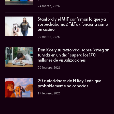
24 marzo, 2026
Stanford y el MIT confirman lo que ya
sospechábamos: TikTok funciona como
un casino
20 marzo, 2026
Dan Koe y su texto viral sobre “arreglar
tu vida en un día” supera los 170
millones de visualizaciones
20 febrero, 2026
20 curiosidades de El Rey León que
probablemente no conocías
17 febrero, 2026