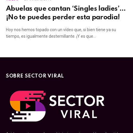
Abuelas que cantan ‘Singles ladies’…
¡No te puedes perder esta parodia!
Hoy nos hemos topado con un vídeo que, si bien tiene ya su
tiempo, es igualmente desternillante. ¡Y es que…
SOBRE SECTOR VIRAL