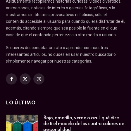
Asiduamente recopilamos historias curiosas, vídeos divertidos,
animaciones, noticias de interés o galerías fotográficas, y lo
mostramos sin titulares provocativos ni ficticios, sólo el
contenido accesible al usuario para cuando quiera disfrutar de él,
además, citando siempre que sea posible la fuente en el que
caso de que el contenido pertenezca a otro medio o usuario.
Si quieres desconectar un rato o aprender con nuestros
interesantes artículos, no dudes en usar nuestro buscador o
simplemente navegar por nuestras categorías.
Facebook
X
Instagram
(Twitter)
LO ÚLTIMO
Rojo, amarillo, verde o azul: qué dice
de ti el modelo de los cuatro colores de
personalidad