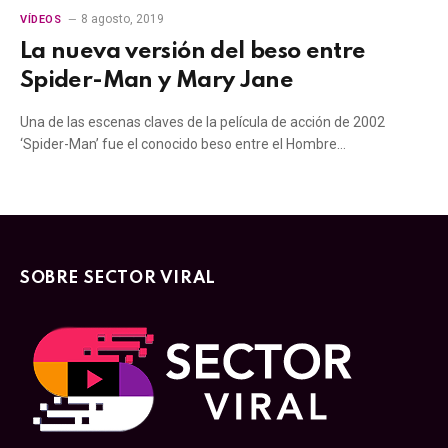
8 agosto, 2019
VÍDEOS
La nueva versión del beso entre
Spider-Man y Mary Jane
Una de las escenas claves de la película de acción de 2002
‘Spider-Man’ fue el conocido beso entre el Hombre…
SOBRE SECTOR VIRAL