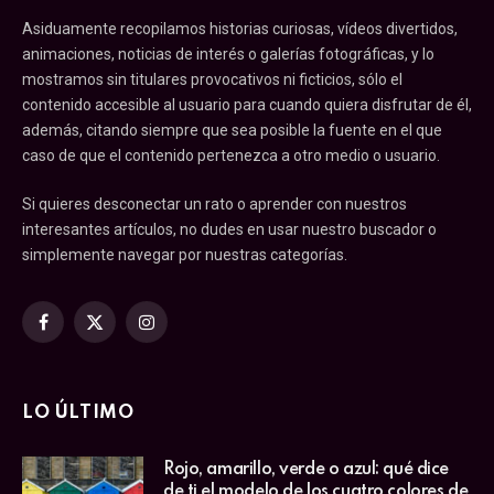
Asiduamente recopilamos historias curiosas, vídeos divertidos,
animaciones, noticias de interés o galerías fotográficas, y lo
mostramos sin titulares provocativos ni ficticios, sólo el
contenido accesible al usuario para cuando quiera disfrutar de él,
además, citando siempre que sea posible la fuente en el que
caso de que el contenido pertenezca a otro medio o usuario.
Si quieres desconectar un rato o aprender con nuestros
interesantes artículos, no dudes en usar nuestro buscador o
simplemente navegar por nuestras categorías.
Facebook
X
Instagram
(Twitter)
LO ÚLTIMO
Rojo, amarillo, verde o azul: qué dice
de ti el modelo de los cuatro colores de