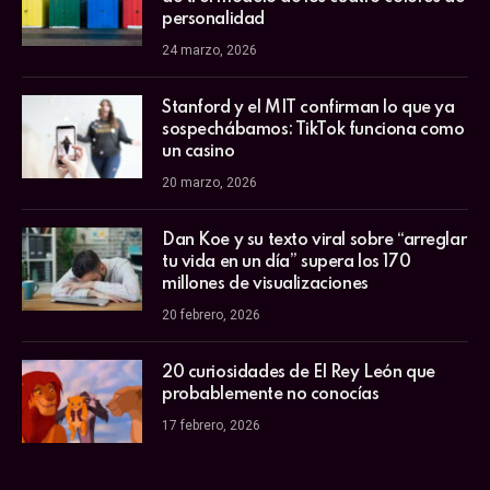
personalidad
24 marzo, 2026
Stanford y el MIT confirman lo que ya
sospechábamos: TikTok funciona como
un casino
20 marzo, 2026
Dan Koe y su texto viral sobre “arreglar
tu vida en un día” supera los 170
millones de visualizaciones
20 febrero, 2026
20 curiosidades de El Rey León que
probablemente no conocías
17 febrero, 2026