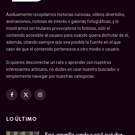
Asiduamente recopilamos historias curiosas, vídeos divertidos,
animaciones, noticias de interés o galerías fotográficas, y lo
mostramos sin titulares provocativos ni ficticios, sólo el
contenido accesible al usuario para cuando quiera disfrutar de él,
además, citando siempre que sea posible la fuente en el que
caso de que el contenido pertenezca a otro medio o usuario.
Si quieres desconectar un rato o aprender con nuestros
interesantes artículos, no dudes en usar nuestro buscador o
simplemente navegar por nuestras categorías.
Facebook
X
Instagram
(Twitter)
LO ÚLTIMO
Rojo, amarillo, verde o azul: qué dice