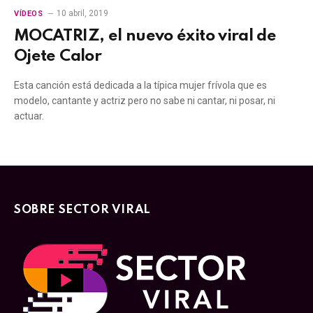
10 abril, 2019
VÍDEOS
MOCATRIZ, el nuevo éxito viral de
Ojete Calor
Esta canción está dedicada a la típica mujer frívola que es
modelo, cantante y actriz pero no sabe ni cantar, ni posar, ni
actuar.
SOBRE SECTOR VIRAL