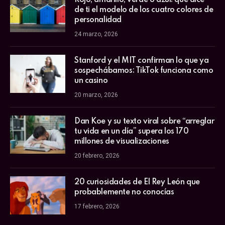
de ti el modelo de los cuatro colores de
personalidad
24 marzo, 2026
Stanford y el MIT confirman lo que ya
sospechábamos: TikTok funciona como
un casino
20 marzo, 2026
Dan Koe y su texto viral sobre “arreglar
tu vida en un día” supera los 170
millones de visualizaciones
20 febrero, 2026
20 curiosidades de El Rey León que
probablemente no conocías
17 febrero, 2026