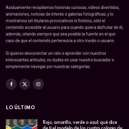
Asiduamente recopilamos historias curiosas, vídeos divertidos,
animaciones, noticias de interés o galerías fotográficas, y lo
mostramos sin titulares provocativos ni ficticios, sólo el
contenido accesible al usuario para cuando quiera disfrutar de él,
además, citando siempre que sea posible la fuente en el que
caso de que el contenido pertenezca a otro medio o usuario.
Si quieres desconectar un rato o aprender con nuestros
interesantes artículos, no dudes en usar nuestro buscador o
simplemente navegar por nuestras categorías.
Facebook
X
Instagram
(Twitter)
LO ÚLTIMO
Rojo, amarillo, verde o azul: qué dice
de ti el modelo de los cuatro colores de