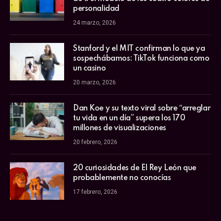
personalidad
24 marzo, 2026
Stanford y el MIT confirman lo que ya
sospechábamos: TikTok funciona como
un casino
20 marzo, 2026
Dan Koe y su texto viral sobre “arreglar
tu vida en un día” supera los 170
millones de visualizaciones
20 febrero, 2026
20 curiosidades de El Rey León que
probablemente no conocías
17 febrero, 2026