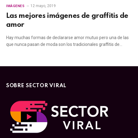
12 mayo, 2019
IMÁGENES
Las mejores imágenes de graffitis de
amor
Hay muchas formas de declararse amor mutuo pero una de las
que nunca pasan de moda son los tradicionales graffitis de…
SOBRE SECTOR VIRAL