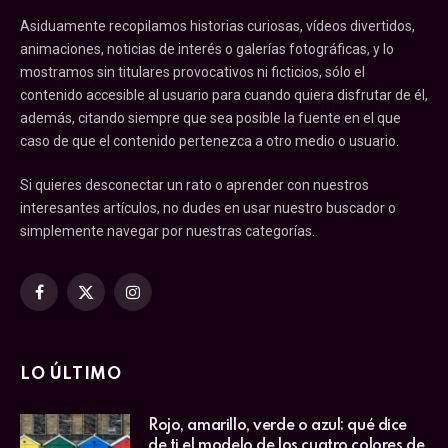
Asiduamente recopilamos historias curiosas, vídeos divertidos,
animaciones, noticias de interés o galerías fotográficas, y lo
mostramos sin titulares provocativos ni ficticios, sólo el
contenido accesible al usuario para cuando quiera disfrutar de él,
además, citando siempre que sea posible la fuente en el que
caso de que el contenido pertenezca a otro medio o usuario.
Si quieres desconectar un rato o aprender con nuestros
interesantes artículos, no dudes en usar nuestro buscador o
simplemente navegar por nuestras categorías.
Facebook
X
Instagram
(Twitter)
LO ÚLTIMO
Rojo, amarillo, verde o azul: qué dice
de ti el modelo de los cuatro colores de