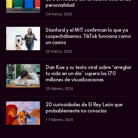
personalidad
24 marzo, 2026
Stanford y el MIT confirman lo que ya
sospechábamos: TikTok funciona como
un casino
20 marzo, 2026
Dan Koe y su texto viral sobre “arreglar
tu vida en un día” supera los 170
millones de visualizaciones
20 febrero, 2026
20 curiosidades de El Rey León que
probablemente no conocías
17 febrero, 2026