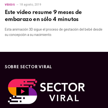
18 agosto, 2019
VÍDEOS
Este vídeo resume 9 meses de
embarazo en sólo 4 minutos
Esta animación 3D sigue el proceso de gestación del bebé desde
su concepción a su nacimiento.
SOBRE SECTOR VIRAL